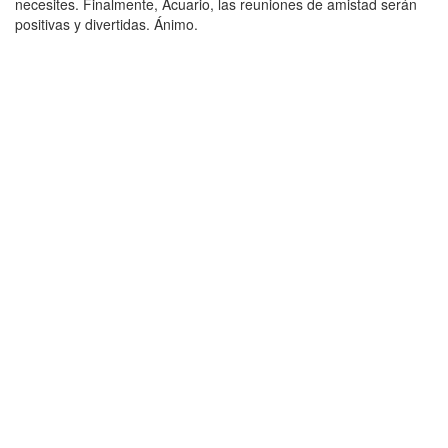
necesites. Finalmente, Acuario, las reuniones de amistad serán
positivas y divertidas. Ánimo.