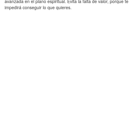
avanzada en el plano espiritual. Evita la falta de valor, porque te
impedirá conseguir lo que quieres.