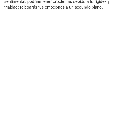
sentimental, podrías tener problemas debido a tu rigidez y
frialdad; relegarás tus emociones a un segundo plano.