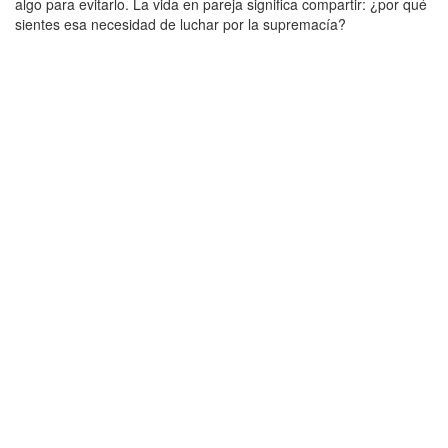
algo para evitarlo. La vida en pareja significa compartir: ¿por qué
sientes esa necesidad de luchar por la supremacía?