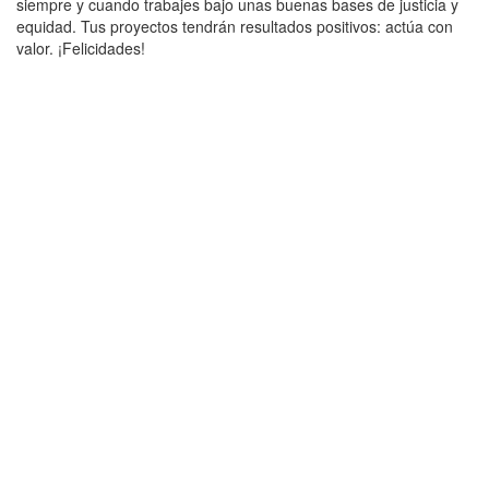
siempre y cuando trabajes bajo unas buenas bases de justicia y
equidad. Tus proyectos tendrán resultados positivos: actúa con
valor. ¡Felicidades!