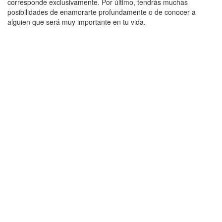
corresponde exclusivamente. Por último, tendrás muchas
posibilidades de enamorarte profundamente o de conocer a
alguien que será muy importante en tu vida.