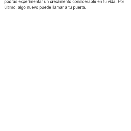
podrás experimentar un crecimiento considerable en tu vida. Por
último, algo nuevo puede llamar a tu puerta.